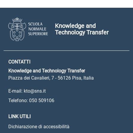
Knowledge and
Technology Transfer
CONTATTI
Knowledge and Technology Transfer
Piazza dei Cavalieri, 7 - 56126 Pisa, Italia
E-mail: kto@sns.it
Telefono: 050 509106
LINK UTILI
Dichiarazione di accessibilità