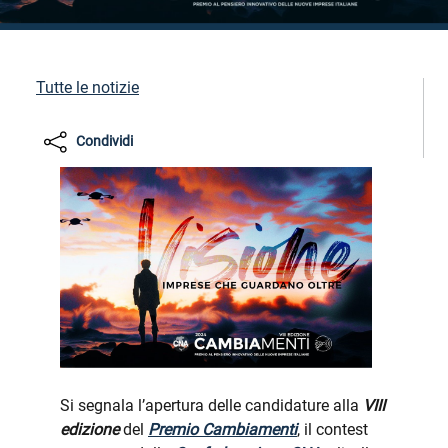
Tutte le notizie
Condividi
Si segnala l’apertura delle candidature alla
VIII
edizione
del
Premio Cambiamenti
, il contest