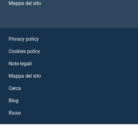
Mappa del sito
Sezione Link Utili
Privacy policy
Cookies policy
Note legali
Mappa del sito
Cerca
Blog
Riuso