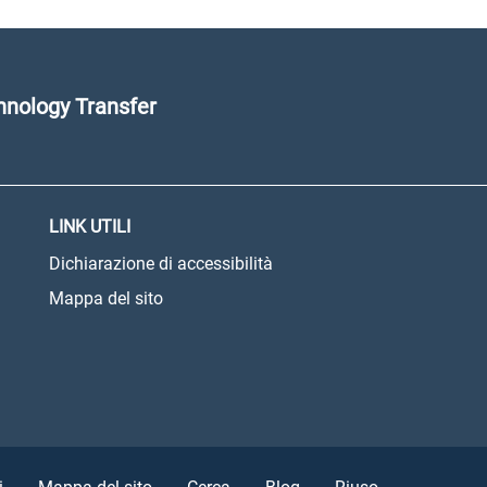
nology Transfer
LINK UTILI
Dichiarazione di accessibilità
Mappa del sito