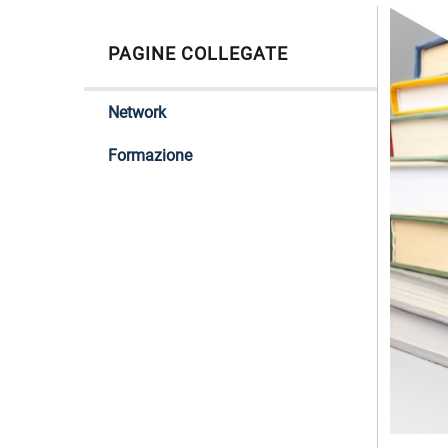
PAGINE COLLEGATE
Network
Formazione