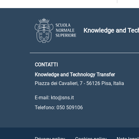
Knowledge and Tech
CONTATTI
Knowledge and Technology Transfer
Piazza dei Cavalieri, 7 - 56126 Pisa, Italia
E-mail: kto@sns.it
Telefono: 050 509106
Sezione Link Utili