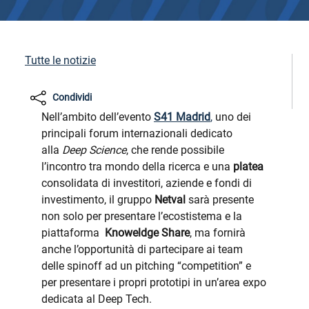
Tutte le notizie
Condividi
Nell’ambito dell’evento
S41 Madrid
,
uno dei
principali forum internazionali dedicato
alla
Deep Science
, che rende possibile
l’incontro tra mondo della ricerca e una
platea
consolidata di investitori, aziende e fondi di
investimento, il gruppo
Netval
sarà presente
non solo per presentare l’ecostistema e la
piattaforma
Knoweldge Share
, ma fornirà
anche l’opportunità di partecipare ai team
delle spinoff ad un pitching “competition” e
per presentare i propri prototipi in un’area expo
dedicata al Deep Tech.