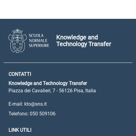
Knowledge and
Technology Transfer
CONTATTI
Knowledge and Technology Transfer
Piazza dei Cavalieri, 7 - 56126 Pisa, Italia
E-mail: kto@sns.it
Telefono: 050 509106
LINK UTILI