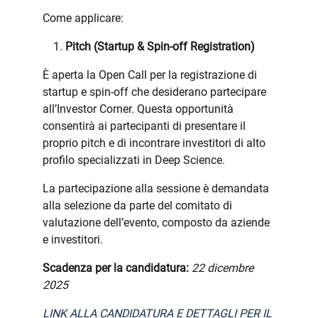
Come applicare:
Pitch (Startup & Spin-off Registration)
È aperta la Open Call per la registrazione di
startup e spin-off che desiderano partecipare
all’Investor Corner. Questa opportunità
consentirà ai partecipanti di presentare il
proprio pitch e di incontrare investitori di alto
profilo specializzati in Deep Science.
La partecipazione alla sessione è demandata
alla selezione da parte del comitato di
valutazione dell’evento, composto da aziende
e investitori.
Scadenza per la candidatura:
22 dicembre
2025
LINK ALLA CANDIDATURA E DETTAGLI PER IL