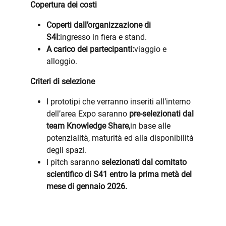
Copertura dei costi
Coperti dall’organizzazione di
S4I:
ingresso in fiera e stand.
A carico dei partecipanti:
viaggio e
alloggio.
Criteri di selezione
I prototipi che verranno inseriti all’interno
dell’area Expo saranno
pre-selezionati dal
team Knowledge Share,
in base alle
potenzialità, maturità ed alla disponibilità
degli spazi.
I pitch saranno
selezionati dal comitato
scientifico di S41 entro la prima metà del
mese di gennaio 2026.