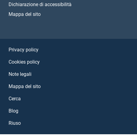
Dichiarazione di accessibilità
Mappa del sito
Sezione Link Utili
Privacy policy
Cookies policy
Note legali
Mappa del sito
Cerca
Blog
Riuso