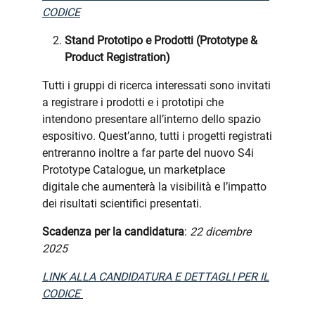
CODICE
Stand Prototipo e Prodotti (Prototype &
Product Registration)
Tutti i gruppi di ricerca interessati sono invitati
a registrare i prodotti e i prototipi che
intendono presentare all’interno dello spazio
espositivo. Quest’anno, tutti i progetti registrati
entreranno inoltre a far parte del nuovo S4i
Prototype Catalogue, un marketplace
digitale che aumenterà la visibilità e l’impatto
dei risultati scientifici presentati.
Scadenza per la candidatura
:
22 dicembre
2025
LINK ALLA CANDIDATURA E DETTAGLI PER IL
CODICE