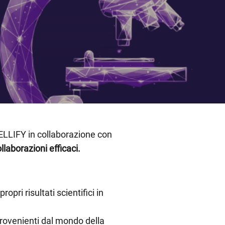
 GELLIFY in collaborazione con
llaborazioni efficaci.
opri risultati scientifici in
rovenienti dal mondo della