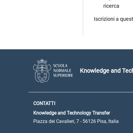
ricerca
Iscrizioni a ques
Knowledge and Tech
CONTATTI
Knowledge and Technology Transfer
Piazza dei Cavalieri, 7 - 56126 Pisa, Italia