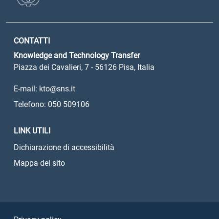
CONTATTI
Knowledge and Technology Transfer
Piazza dei Cavalieri, 7 - 56126 Pisa, Italia
E-mail: kto@sns.it
Telefono: 050 509106
LINK UTILI
Dichiarazione di accessibilità
Mappa del sito
Sezione Link Utili