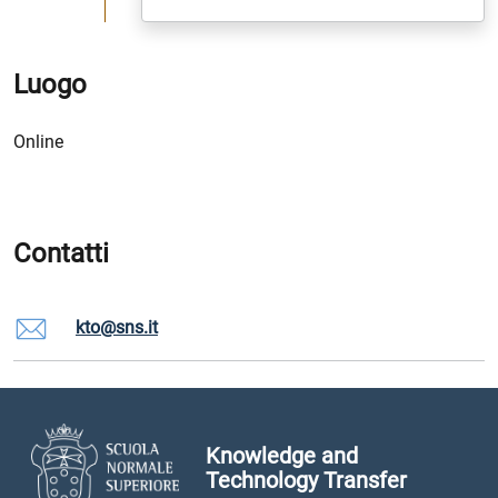
Luogo
Online
Contatti
kto@sns.it
Knowledge and
Technology Transfer